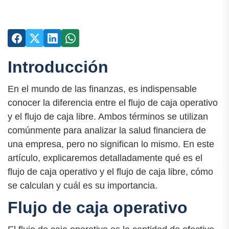
Introducción
En el mundo de las finanzas, es indispensable
conocer la diferencia entre el flujo de caja operativo
y el flujo de caja libre. Ambos términos se utilizan
comúnmente para analizar la salud financiera de
una empresa, pero no significan lo mismo. En este
artículo, explicaremos detalladamente qué es el
flujo de caja operativo y el flujo de caja libre, cómo
se calculan y cuál es su importancia.
Flujo de caja operativo