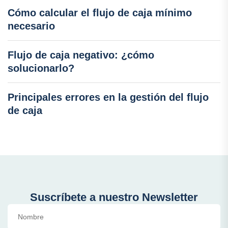
Cómo calcular el flujo de caja mínimo
necesario
Flujo de caja negativo: ¿cómo
solucionarlo?
Principales errores en la gestión del flujo
de caja
Suscríbete a nuestro Newsletter