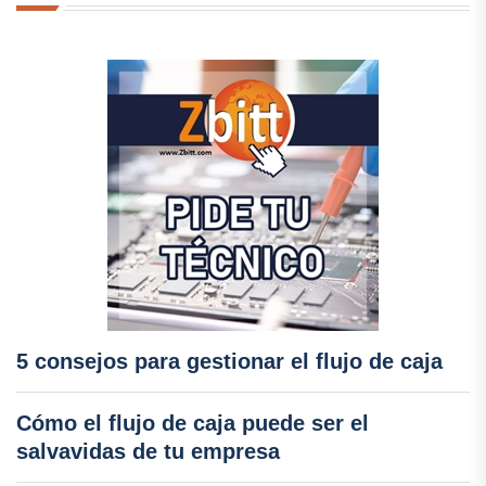
5 consejos para gestionar el flujo de caja
Cómo el flujo de caja puede ser el
salvavidas de tu empresa