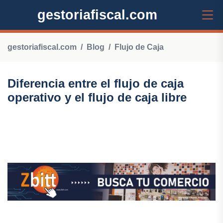
gestoriafiscal.com
gestoriafiscal.com
Blog
Flujo de Caja
Diferencia entre el flujo de caja
operativo y el flujo de caja libre