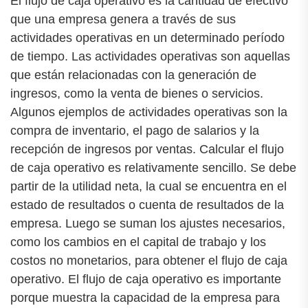
El flujo de caja operativo es la cantidad de efectivo
que una empresa genera a través de sus
actividades operativas en un determinado período
de tiempo. Las actividades operativas son aquellas
que están relacionadas con la generación de
ingresos, como la venta de bienes o servicios.
Algunos ejemplos de actividades operativas son la
compra de inventario, el pago de salarios y la
recepción de ingresos por ventas. Calcular el flujo
de caja operativo es relativamente sencillo. Se debe
partir de la utilidad neta, la cual se encuentra en el
estado de resultados o cuenta de resultados de la
empresa. Luego se suman los ajustes necesarios,
como los cambios en el capital de trabajo y los
costos no monetarios, para obtener el flujo de caja
operativo. El flujo de caja operativo es importante
porque muestra la capacidad de la empresa para