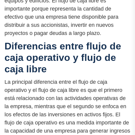
equipos y edificios. El flujo de caja libre es
importante porque representa la cantidad de
efectivo que una empresa tiene disponible para
distribuir a sus accionistas, invertir en nuevos
proyectos o pagar deudas a largo plazo.
Diferencias entre flujo de
caja operativo y flujo de
caja libre
La principal diferencia entre el flujo de caja
operativo y el flujo de caja libre es que el primero
está relacionado con las actividades operativas de
la empresa, mientras que el segundo se enfoca en
los efectos de las inversiones en activos fijos. El
flujo de caja operativo es una medida importante de
la capacidad de una empresa para generar ingresos