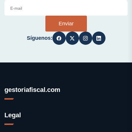
Enviar
Síguenos:
gestoriafiscal.com
Legal