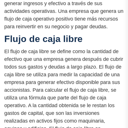
generar ingresos y efectivo a través de sus
actividades operativas. Una empresa que genera un
flujo de caja operativo positivo tiene más recursos
para reinvertir en su negocio y pagar deudas.
Flujo de caja libre
El flujo de caja libre se define como la cantidad de
efectivo que una empresa genera después de cubrir
todos sus gastos y deudas a largo plazo. El flujo de
caja libre se utiliza para medir la capacidad de una
empresa para generar efectivo disponible para sus
accionistas. Para calcular el flujo de caja libre, se
utiliza una fórmula que parte del flujo de caja
operativo. A la cantidad obtenida se le restan los
gastos de capital, que son las inversiones
realizadas en activos fijos como maquinaria,