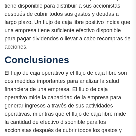
tiene disponible para distribuir a sus accionistas
después de cubrir todos sus gastos y deudas a
largo plazo. Un flujo de caja libre positivo indica que
una empresa tiene suficiente efectivo disponible
para pagar dividendos o llevar a cabo recompras de
acciones.
Conclusiones
El flujo de caja operativo y el flujo de caja libre son
dos medidas importantes para analizar la salud
financiera de una empresa. El flujo de caja
operativo mide la capacidad de la empresa para
generar ingresos a través de sus actividades
operativas, mientras que el flujo de caja libre mide
la cantidad de efectivo disponible para los
accionistas después de cubrir todos los gastos y