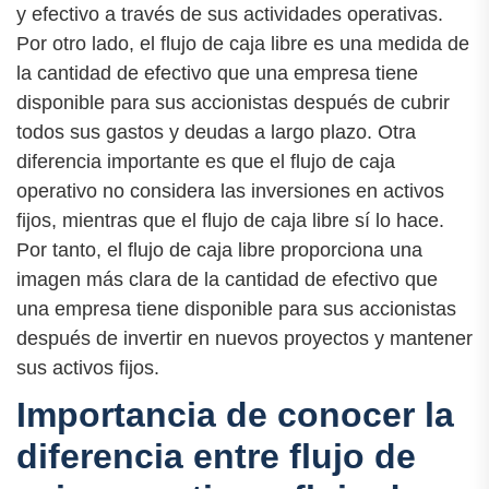
y efectivo a través de sus actividades operativas.
Por otro lado, el flujo de caja libre es una medida de
la cantidad de efectivo que una empresa tiene
disponible para sus accionistas después de cubrir
todos sus gastos y deudas a largo plazo. Otra
diferencia importante es que el flujo de caja
operativo no considera las inversiones en activos
fijos, mientras que el flujo de caja libre sí lo hace.
Por tanto, el flujo de caja libre proporciona una
imagen más clara de la cantidad de efectivo que
una empresa tiene disponible para sus accionistas
después de invertir en nuevos proyectos y mantener
sus activos fijos.
Importancia de conocer la
diferencia entre flujo de