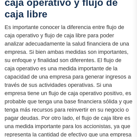
caja operativo y flujo de
caja libre
Es importante conocer la diferencia entre flujo de
caja operativo y flujo de caja libre para poder
analizar adecuadamente la salud financiera de una
empresa. Si bien ambas medidas son importantes,
su enfoque y finalidad son diferentes. El flujo de
caja operativo es una medida importante de la
capacidad de una empresa para generar ingresos a
través de sus actividades operativas. Si una
empresa tiene un flujo de caja operativo positivo, es
probable que tenga una base financiera sólida y que
tenga más recursos para reinvertir en su negocio o
pagar deudas. Por otro lado, el flujo de caja libre es
una medida importante para los accionistas, ya que
representa la cantidad de efectivo que una empresa